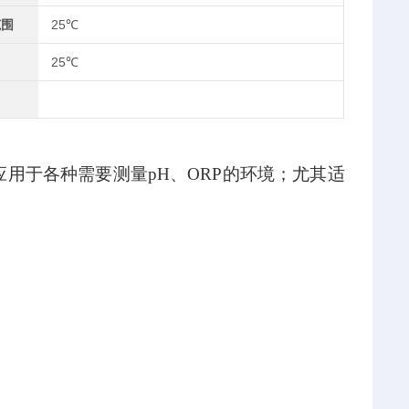
范围
25℃
25℃
应用于各种需要测量pH、ORP的环境；尤其适