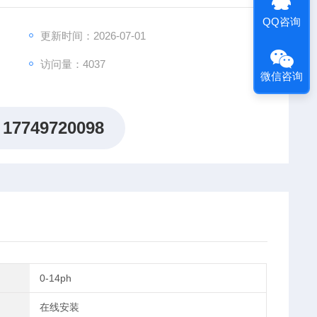
QQ咨询
更新时间：2026-07-01
访问量：4037
微信咨询
17749720098
0-14ph
在线安装