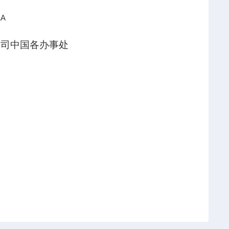
公司中国各办事处