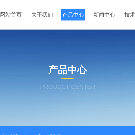
网站首页
关于我们
产品中心
新闻中心
技
产品中心
PRODUCT CENTER