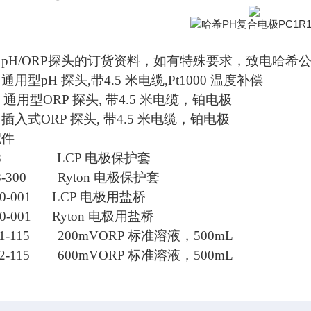
：
pH/ORP探头的订货资料，如有特殊要求，致电哈希
通用型pH 探头,带4.5 米电缆,Pt1000 温度补偿
 通用型ORP 探头, 带4.5 米电缆，铂电极
 插入式ORP 探头, 带4.5 米电缆，铂电极
配件
1278 LCP 电极保护套
78-300 Ryton 电极保护套
-000-001 LCP 电极用盐桥
-000-001 Ryton 电极用盐桥
01-115 200mVORP 标准溶液，500mL
02-115 600mVORP 标准溶液，500mL