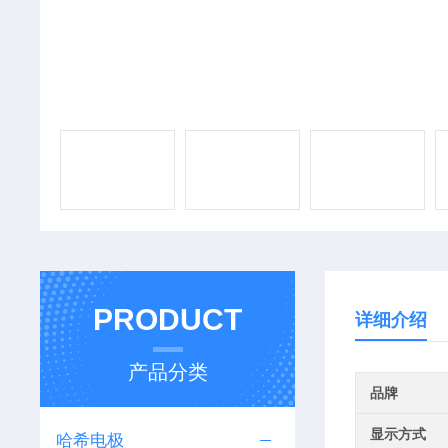
PRODUCT
详细介绍
产品分类
品牌
显示方式
哈希电极