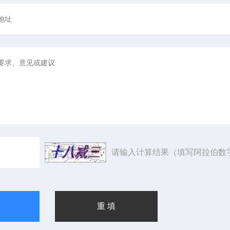
请输入计算结果（填写阿拉伯数