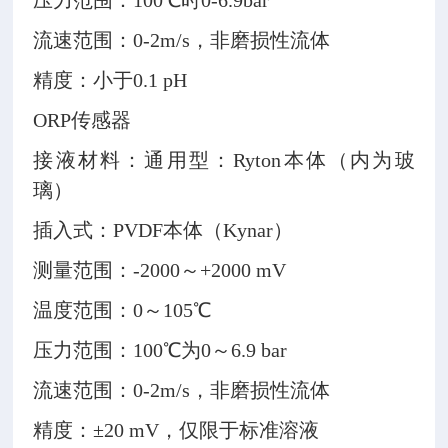
压力范围：100℃时0-6.9bar
流速范围：0-2m/s，非磨损性流体
精度：小于0.1 pH
ORP传感器
接液材料：通用型：Ryton本体（内为玻
璃）
插入式：PVDF本体（Kynar）
测量范围：-2000～+2000 mV
温度范围：0～105℃
压力范围：100℃为0～6.9 bar
流速范围：0-2m/s，非磨损性流体
精度：±20 mV，仅限于标准溶液