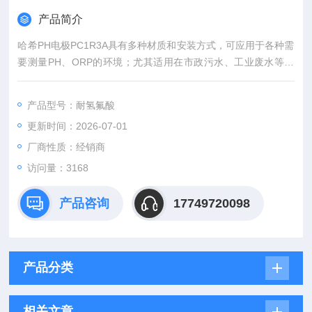
产品简介
哈希PH电极PC1R3A具有多种材质和安装方式，可应用于各种需
要测量PH、ORP的环境；尤其适用在市政污水、工业废水等需
要频繁更换传感器的恶劣环境中。
产品型号：耐氢氟酸
更新时间：2026-07-01
厂商性质：经销商
访问量：3168
产品咨询
17749720098
产品分类
相关文章