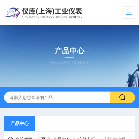
产品中心
PRODUCT CENTER
产品中心