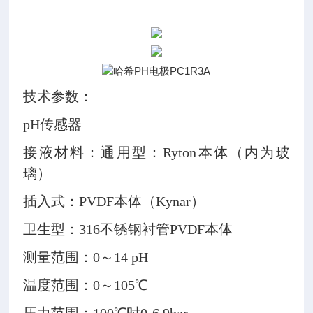
技术参数：
pH传感器
接液材料：通用型：Ryton本体（内为玻
璃）
插入式：PVDF本体（Kynar）
卫生型：316不锈钢衬管PVDF本体
测量范围：0～14 pH
温度范围：0～105℃