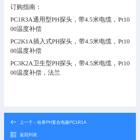
订购指南：
PC1R3A通用型PH探头，带4.5米电缆，Pt10
00温度补偿
PC2K1A插入式PH探头，带4.5米电缆，Pt10
00温度补偿
PC3K2A卫生型PH探头，带4.5米电缆，Pt10
00温度补偿，法兰
上一个：
哈希PH复合电极PC1R1A
返回列表