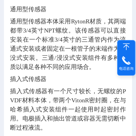
通用型传感器
通用型传感器本体采用RytonR材质，其两端
都带3/4英寸NPT螺纹。该传感器可以直接
安装在一个标准3/4英寸的三通管内作为流
通式安装或者固定在一根管子的末端作为浸
没式安装。三通/浸没式安装组件有多种材
质以满足各种不同的应用场合。
电话咨询
插入式传感器
插入式传感器有一个尺寸较长，无螺纹的P
VDF材料本体，带两个VitonR密封圈，在与
哈希插入式安装组件一起使用时起密封作
用。电极插入和抽出管道或容器无需切断中
断过程液流。