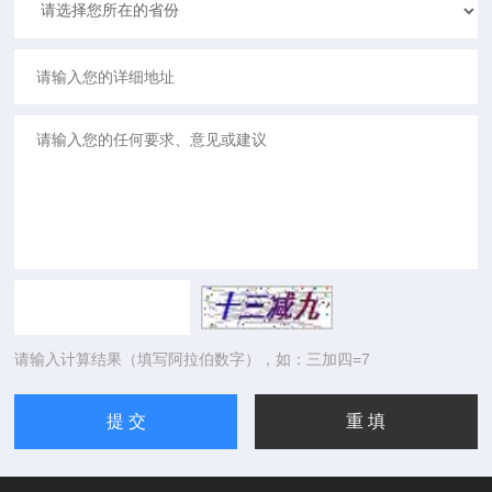
请输入计算结果（填写阿拉伯数字），如：三加四=7