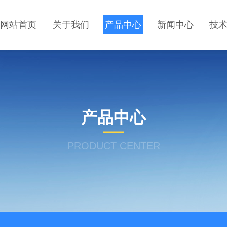
网站首页
关于我们
产品中心
新闻中心
技
产品中心
PRODUCT CENTER