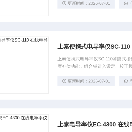
更新时间：2026-07-01
上泰便携式电导率仪SC-11
上泰便携式电导率仪SC-110薄膜式
度补偿功能，组合键进入设定、校正模式
2数位输出功能。
更新时间：2026-07-01
上泰电导率仪EC-4300 在