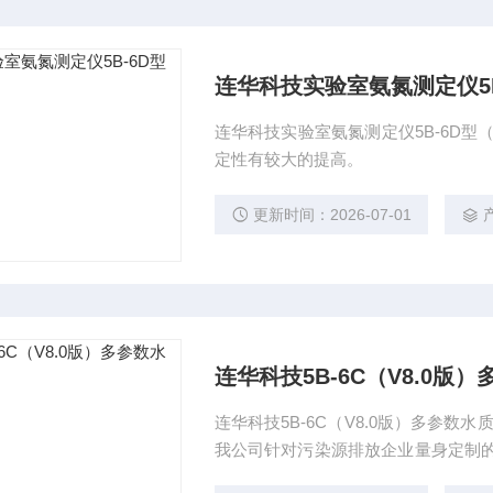
连华科技实验室氨氮测定仪5B
连华科技实验室氨氮测定仪5B-6D型
定性有较大的提高。
更新时间：2026-07-01
连华科技5B-6C（V8.0版
连华科技5B-6C（V8.0版）多参数
我公司针对污染源排放企业量身定制的
*。