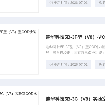
更新时间：2026-07-01
连华科技5B-3F型（V8）型
连华科技5B-3F型（V8）型CO
线，可自行校正，具有断电保护功能
更新时间：2026-07-01
连华科技5B-3C（V8）实验