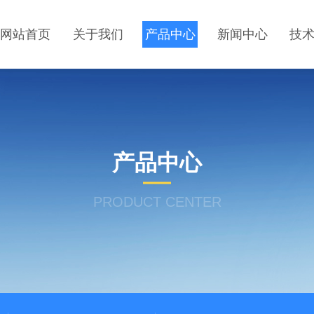
网站首页
关于我们
产品中心
新闻中心
技
产品中心
PRODUCT CENTER