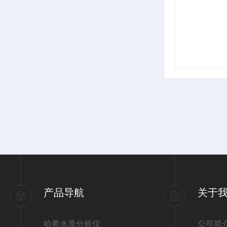
产品导航
关于
哈希水质分析仪
公司简