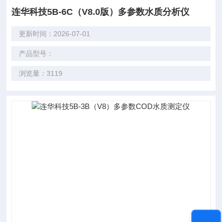
连华科技5B-6C（V8.0版）多参数水质分析仪
更新时间：2026-07-01
产品型号：
浏览量：3119