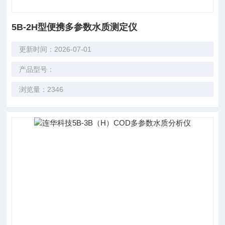
5B-2H型便携多参数水质测定仪
更新时间：2026-07-01
产品型号：
浏览量：2346