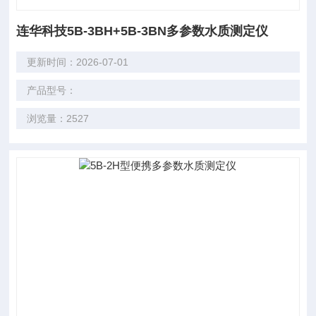
连华科技5B-3BH+5B-3BN多参数水质测定仪
更新时间：2026-07-01
产品型号：
浏览量：2527