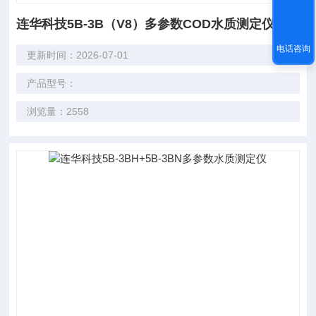
连华科技5B-3B（V8）多参数COD水质测定仪
电话咨询
更新时间：2026-07-01
产品型号：
浏览量：2558