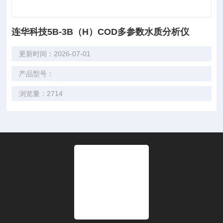
连华科技5B-3B（H）COD多参数水质分析仪
更新时间：2026-07-01
产品型号：
浏览量：2714