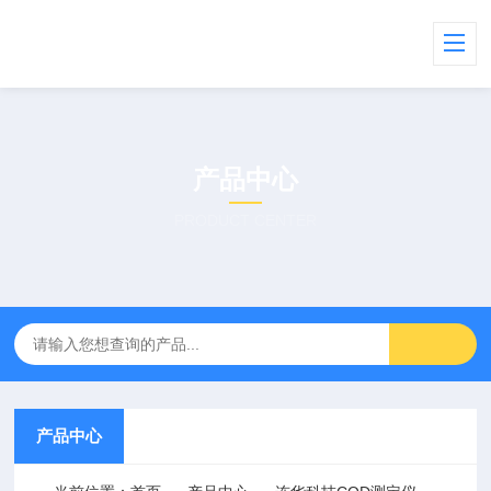
产品中心
PRODUCT CENTER
产品中心