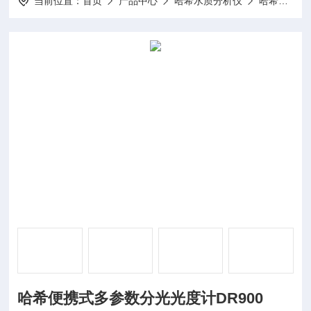
当前位置：
首页
产品中心
哈希水质分析仪
哈希分光光度计
哈希便携式多参数分光光度计DR900