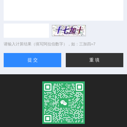
请输入计算结果（填写阿拉伯数字），如：三加四=7