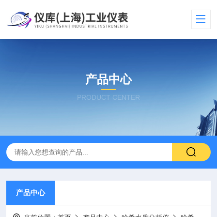
产品中心
PRODUCT CENTER
产品中心