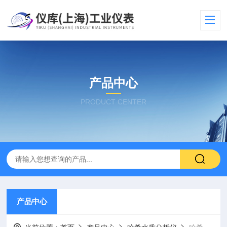
产品中心
PRODUCT CENTER
产品中心