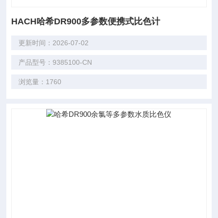
HACH哈希DR900多参数便携式比色计
更新时间：2026-07-02
产品型号：9385100-CN
浏览量：1760