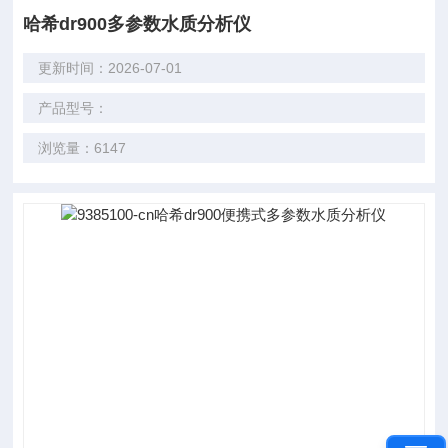
哈希dr900多参数水质分析仪
更新时间：2026-07-01
产品型号：
浏览量：6147