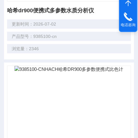
哈希dr900便携式多参数水质分析仪
更新时间：2026-07-02
电话咨询
产品型号：9385100-cn
浏览量：2346