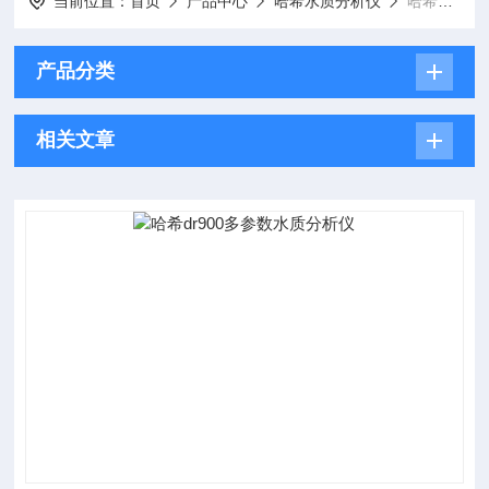
当前位置：
首页
产品中心
哈希水质分析仪
哈希多参数水质分析仪
产品分类
相关文章