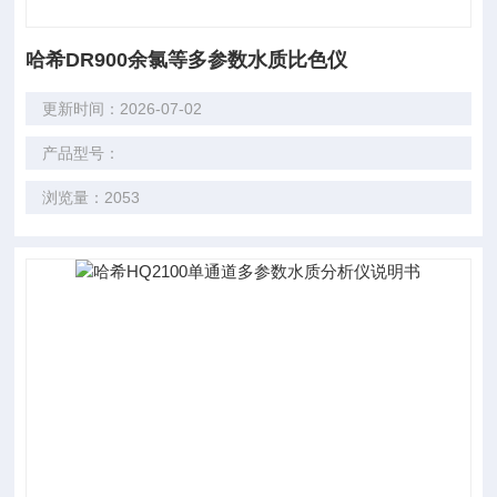
哈希DR900余氯等多参数水质比色仪
更新时间：2026-07-02
产品型号：
浏览量：2053