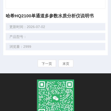
哈希HQ2100单通道多参数水质分析仪说明书
更新时间：2026-07-02
产品型号：
浏览量：2999
下一页
末页