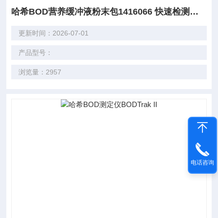
哈希BOD营养缓冲液粉末包1416066 快速检测管/试剂
更新时间：2026-07-01
产品型号：
浏览量：2957
电话咨询