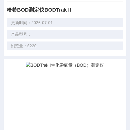
哈希BOD测定仪BODTrak II
更新时间：2026-07-01
产品型号：
浏览量：6220