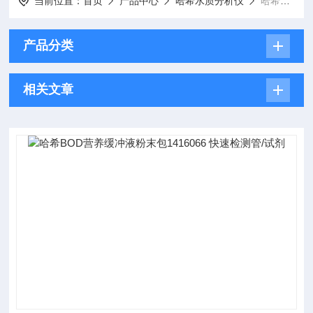
当前位置：
首页
产品中心
哈希水质分析仪
哈希BOD测定仪
产品分类
相关文章