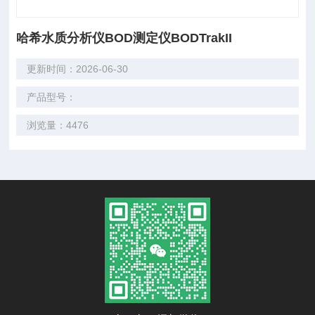
哈希水质分析仪BOD测定仪BODTrakII
更新时间：2026-06-30
产品型号：
浏览量：4476