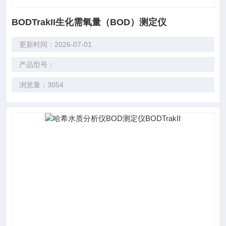
BODTrakII生化需氧量（BOD）测定仪
更新时间：2026-07-01
产品型号：
浏览量：3054