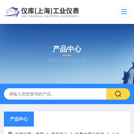
产品中心
PRODUCT CENTER
产品中心