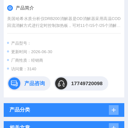
产品简介
美国哈希水质分析仪DRB200消解器是OD消解器采用高温COD
回流消解方式进行定时控制加热板，可对11个/15个/25个消解瓶
回流装置同时进行加热。
产品型号：
更新时间：2026-06-30
厂商性质：经销商
访问量：3140
产品咨询
17749720098
产品分类
相关文章