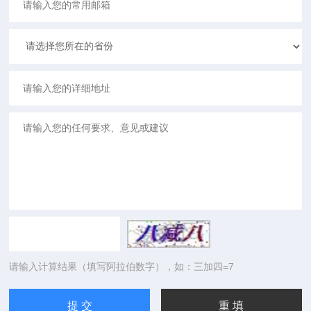
请输入计算结果（填写阿拉伯数字），如：三加四=7