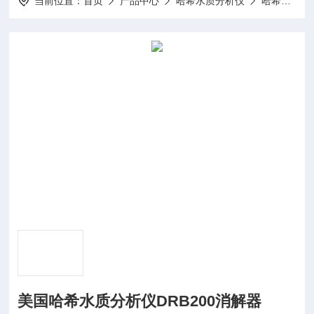
当前位置：
首页
产品中心
哈希水质分析仪
哈希消解器
美国哈希水质分析仪DRB200消解器