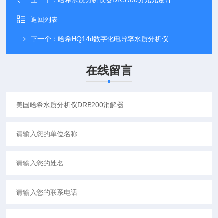
上一个：
哈希水质分析仪器DR3900分光光度计
返回列表
下一个：
哈希HQ14d数字化电导率水质分析仪
在线留言