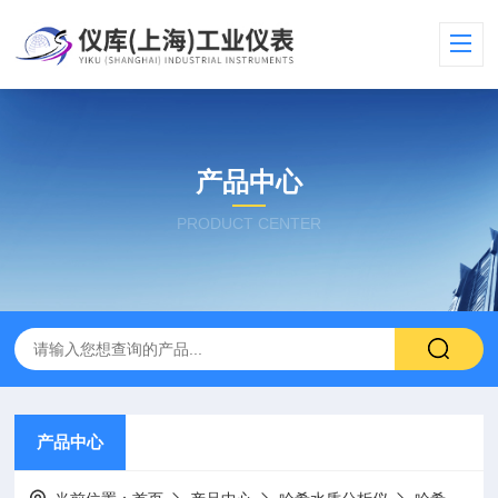
产品中心
PRODUCT CENTER
产品中心