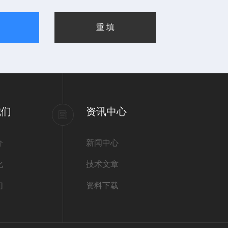
我们
资讯中心
介
新闻中心
化
技术文章
们
资料下载