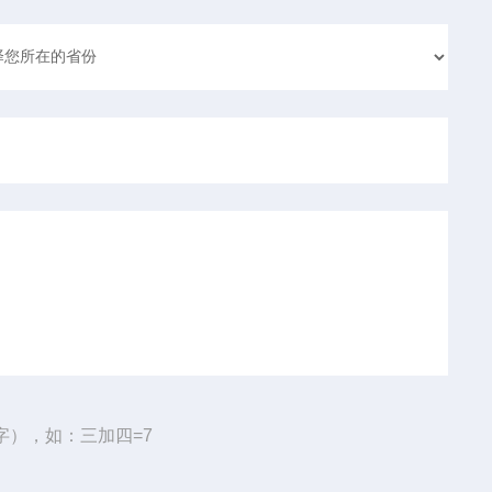
字），如：三加四=7