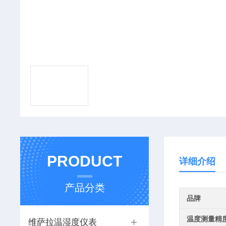
PRODUCT
详细介绍
产品分类
品牌
温度测量精
维萨拉温湿度仪表