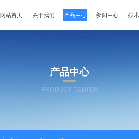
网站首页
关于我们
产品中心
新闻中心
技
产品中心
PRODUCT CENTER