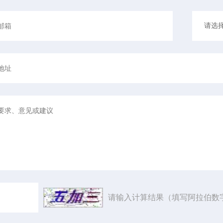
请输入计算结果（填写阿拉伯数