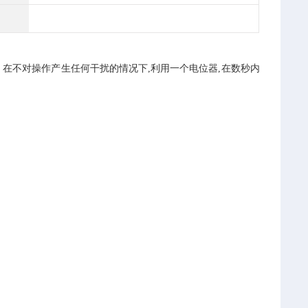
度。在不对操作产生任何干扰的情况下,利用一个电位器,在数秒内