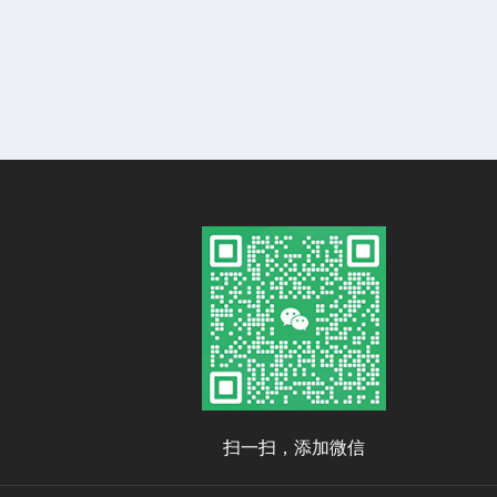
扫一扫，添加微信