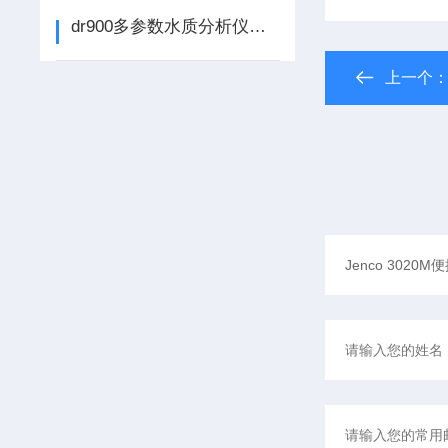
dr900多参数水质分析仪优势
上一个