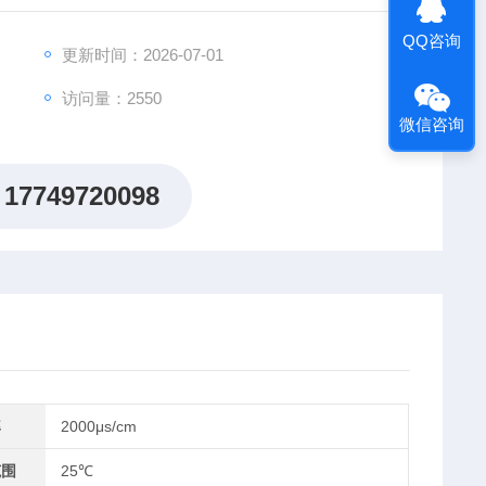
QQ咨询
更新时间：2026-07-01
访问量：2550
微信咨询
17749720098
率
2000μs/cm
范围
25℃