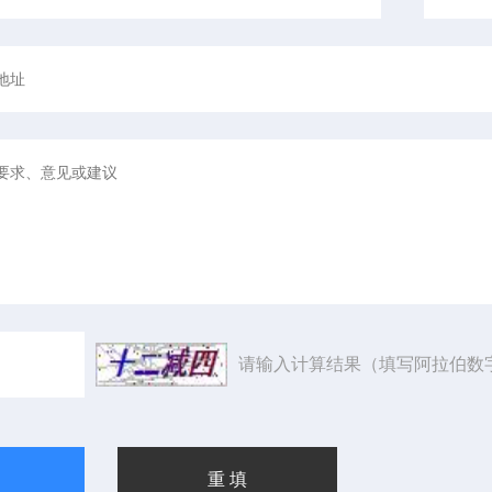
请输入计算结果（填写阿拉伯数