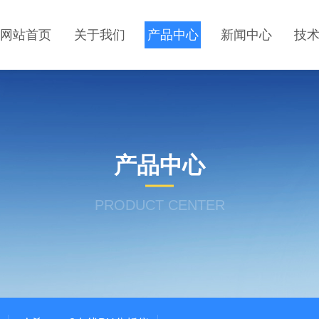
网站首页
关于我们
产品中心
新闻中心
技
产品中心
PRODUCT CENTER