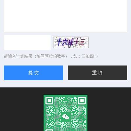
请输入计算结果（填写阿拉伯数字），如：三加四=7