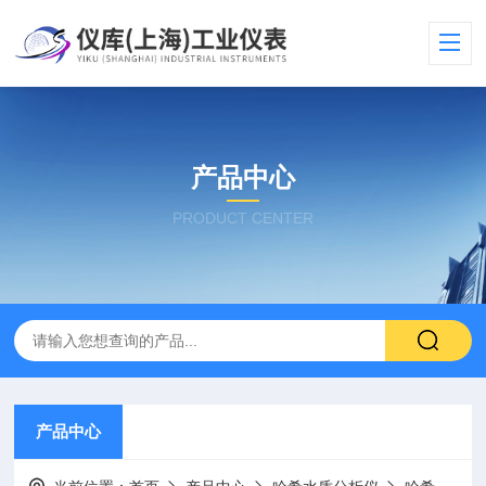
产品中心
PRODUCT CENTER
产品中心