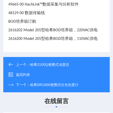
49665-00
HachLink™数据采集与分析软件
48129-00
数据传输线
BOD培养箱订购
2616202
Model 205型哈希BOD培养箱，220VAC供电
2616200
Model 205型哈希BOD培养箱，110VAC供电
上一个：
哈希2100Q便携式浊度仪
返回列表
下一个：
哈希DR1900便携式分光光度计
在线留言