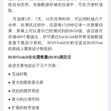
统自动关闭，实验数据存储在仪器中，可在方便时读
取。
可选择5天、7天、10天培养时间，可以同时做六个
水样。在测试过程中，仪器每15分钟记录一次测量结
果，屏幕上可以显示已经测试到的BOD值。该仪器可
存储480个数据点，并可通过HachLink软件将实验数据
直接下载至计算机。
BODTrakII分析仪是在BODTrak
的基础上重新设计制造的。
BODTrakII生化需氧量(BOD)测定仪
改进主要包括以下几个方面：
● 无油封瓶
● 更大的图形显示屏
● 优化的搅拌系统
● 更小的占用空间
● 扩展的程序选项