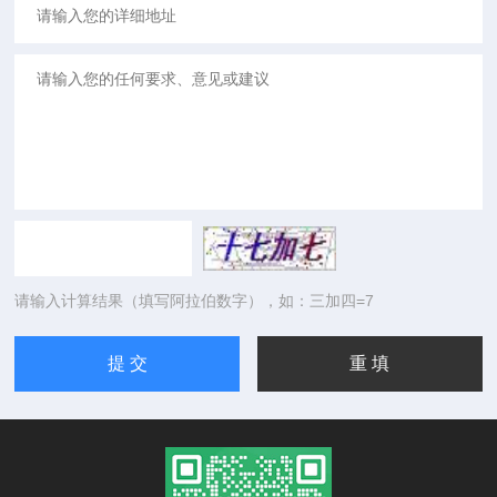
请输入计算结果（填写阿拉伯数字），如：三加四=7