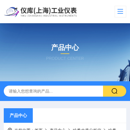
产品中心
PRODUCT CENTER
产品中心