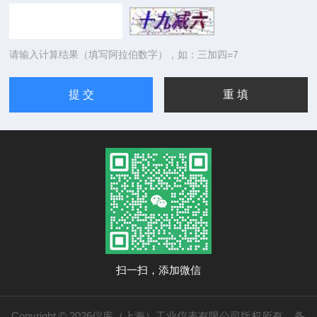
请输入计算结果（填写阿拉伯数字），如：三加四=7
扫一扫，添加微信
Copyright © 2026仪库（上海）工业仪表有限公司版权所有
备