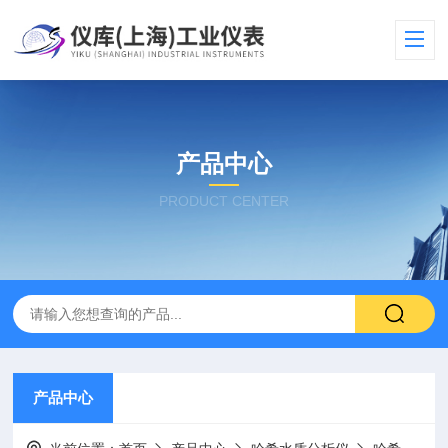
产品中心
PRODUCT CENTER
产品中心