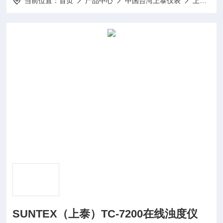
当前位置：
首页
产品中心
中国台湾上泰仪表
上泰浊度仪
SUNTEX（上泰）TC-7200在线浊度仪