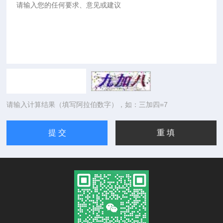
请输入计算结果（填写阿拉伯数字），如：三加四=7