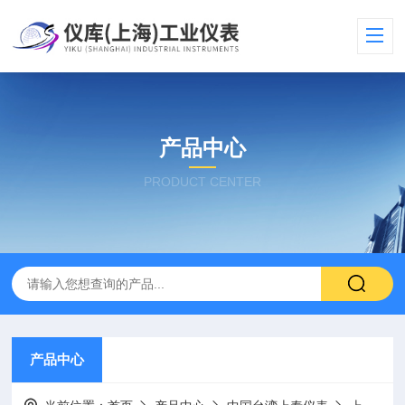
产品中心
PRODUCT CENTER
产品中心