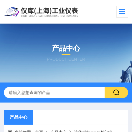
产品中心
PRODUCT CENTER
产品中心