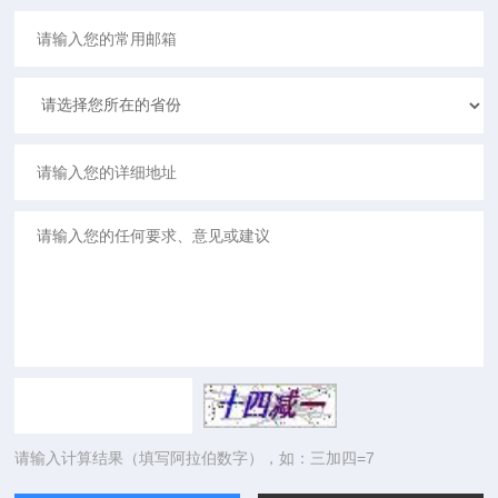
请输入计算结果（填写阿拉伯数字），如：三加四=7