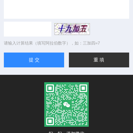
请输入计算结果（填写阿拉伯数字），如：三加四=7