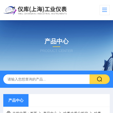
产品中心
PRODUCT CENTER
产品中心