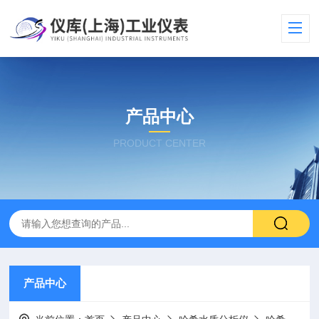
产品中心
PRODUCT CENTER
产品中心