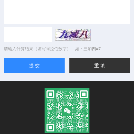
请输入计算结果（填写阿拉伯数字），如：三加四=7