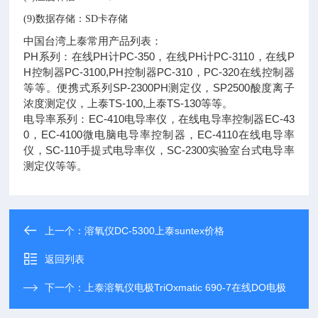
(9)数据存储：SD卡存储
中国台湾上泰常用产品列表：
PH系列：在线PH计PC-350，在线PH计PC-3110，在线P
H控制器PC-3100,PH控制器PC-310，PC-320在线控制器
等等。便携式系列SP-2300PH测定仪，SP2500酸度离子
浓度测定仪，上泰TS-100,上泰TS-130等等。
电导率系列：EC-410电导率仪，在线电导率控制器EC-43
0，EC-4100微电脑电导率控制器，EC-4110在线电导率
仪，SC-110手提式电导率仪，SC-2300实验室台式电导率
测定仪等等。
上一个：
溶氧仪DC-5300上泰suntex价格
返回列表
下一个：
上泰溶氧仪电极TriOxmatic 690-7在线DO电极