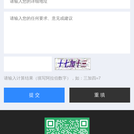
请输入计算结果（填写阿拉伯数字），如：三加四=7