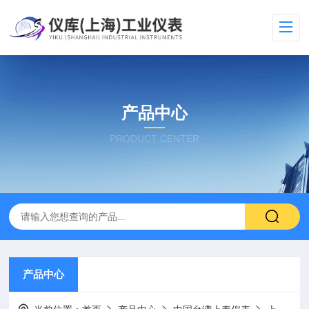
产品中心
PRODUCT CENTER
产品中心