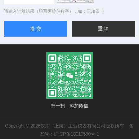
请输入计算结果（填写阿拉伯数字），如：三加四=7
扫一扫，添加微信
Copyright © 2026仪库（上海）工业仪表有限公司版权所有
备
案号：沪ICP备18010590号-1