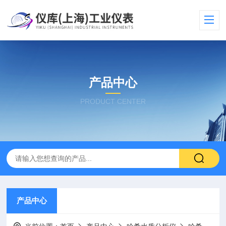
产品中心
PRODUCT CENTER
产品中心