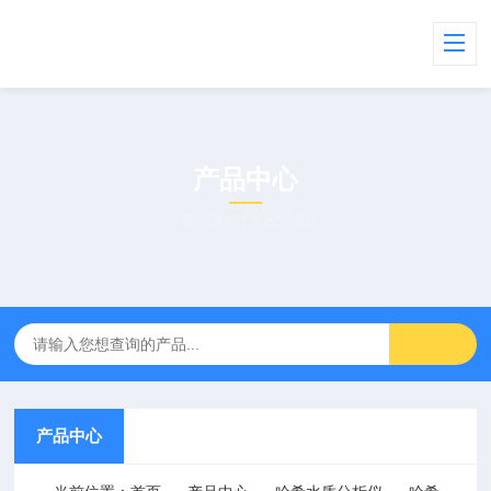
产品中心
PRODUCT CENTER
产品中心