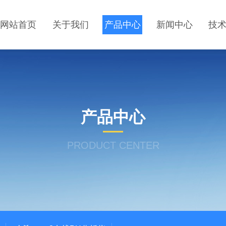
网站首页
关于我们
产品中心
新闻中心
技
产品中心
PRODUCT CENTER