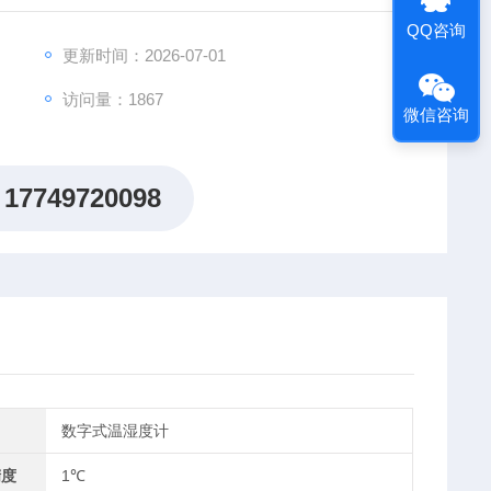
QQ咨询
更新时间：2026-07-01
访问量：1867
微信咨询
17749720098
数字式温湿度计
精度
1℃