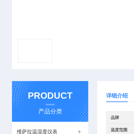
PRODUCT
详细介绍
产品分类
品牌
温度范围
维萨拉温湿度仪表