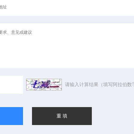
请输入计算结果（填写阿拉伯数