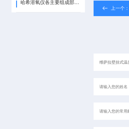
哈希溶氧仪各主要组成部件的功能特点介绍
上一个