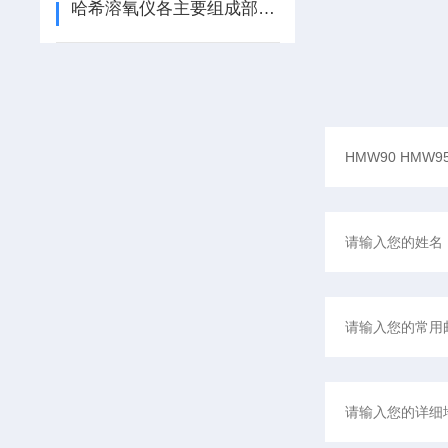
哈希溶氧仪各主要组成部件的功能特点介绍