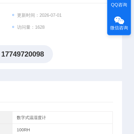
QQ咨询
以备件形式订购。
更新时间：2026-07-01
访问量：1628
微信咨询
17749720098
数字式温湿度计
100RH