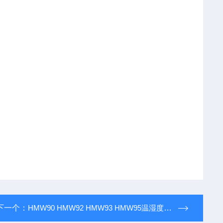
下一个：
HMW90 HMW92 HMW93 HMW95温湿度变送器