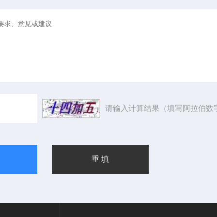
请输入计算结果（填写阿拉伯数