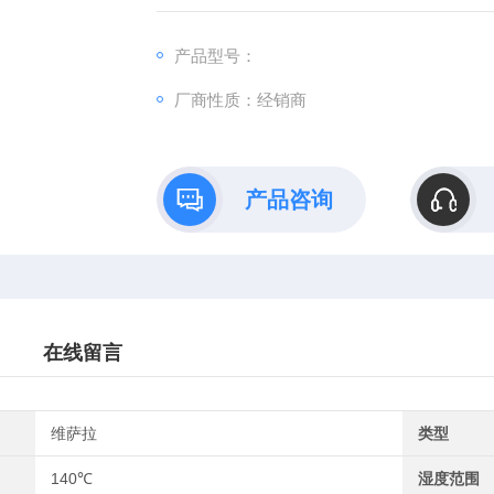
列变送器包含用户可互换型测量模块，该模块
产品型号：
厂商性质：经销商
产品咨询
在线留言
维萨拉
类型
140℃
湿度范围