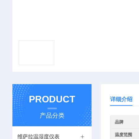
PRODUCT
详细介绍
产品分类
品牌
温度范围
维萨拉温湿度仪表