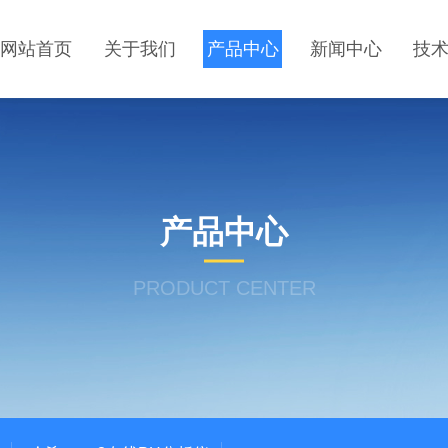
网站首页
关于我们
产品中心
新闻中心
技
产品中心
PRODUCT CENTER