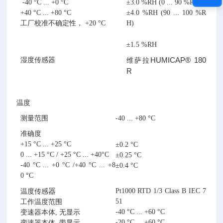
-40 °C ... +0 °C
±3.0 %RH (0 ... 90 %RH)
+40 °C ... +80 °C
±4.0 %RH (90 ... 100 %R
工厂校准不确定性， +20 °C
H)
±1.5 %RH
HUMICAP® 180
湿度传感器
维萨拉
R
温度
测量范围
-40 ... +80 °C
准确度
+15 °C ... +25 °C
±0.2 °C
0 ... +15 °C / +25 °C ... +40°C
±0.25 °C
-40 °C ... +0 °C /+40 °C ... +8
±0.4 °C
0 °C
器
Pt1000 RTD 1/3 Class B IEC 7
温度
传感
51
工作温度范围
-40 °C ... +60 °C
变速器本体, 无显示
-20 °C ... +60 °C
变速器本体, 带显示