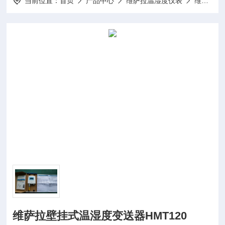
当前位置：
首页
产品中心
维萨拉温湿度仪表
维萨拉温湿度变送器
维萨拉壁挂式温湿度变送器HMT120