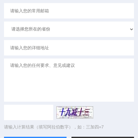
请输入计算结果（填写阿拉伯数字），如：三加四=7