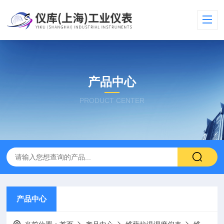
产品中心
PRODUCT CENTER
产品中心