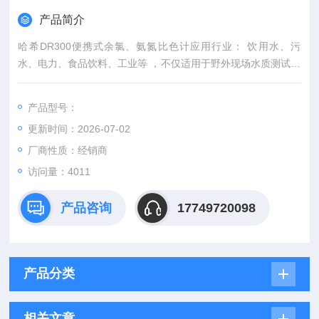
产品简介
哈希DR300便携式余氯、氨氮比色计应用行业： 饮用水、污
水、电力、食品饮料、工业等 ，不仅适用于野外现场水质测试，
而且也适用于实验室内的水质分析
产品型号：
更新时间：2026-07-02
厂商性质：经销商
访问量：4011
产品咨询
17749720098
产品分类
相关文章