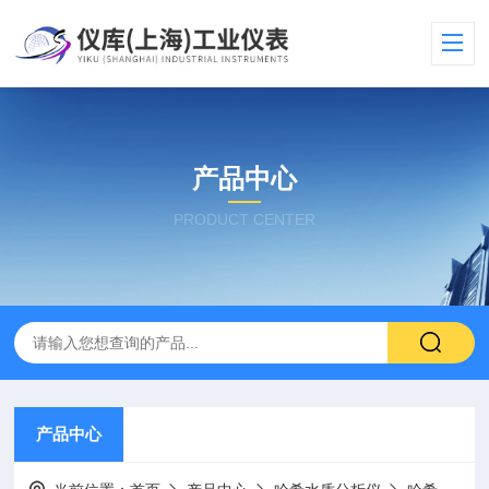
产品中心
PRODUCT CENTER
产品中心