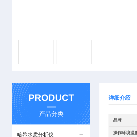
PRODUCT
详细介绍
产品分类
品牌
操作环境温
哈希水质分析仪