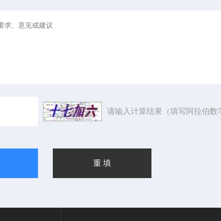
请输入计算结果（填写阿拉伯数