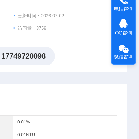
电话咨询
更新时间：2026-07-02
访问量：3758
QQ咨询
17749720098
微信咨询
0.01%
0.01NTU