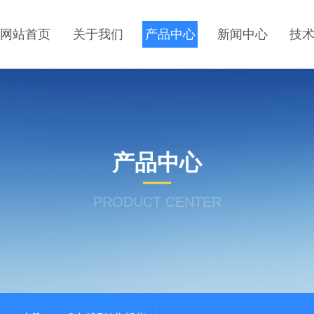
网站首页
关于我们
产品中心
新闻中心
技
产品中心
PRODUCT CENTER