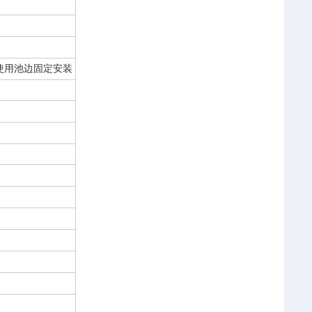
使用池边固定安装