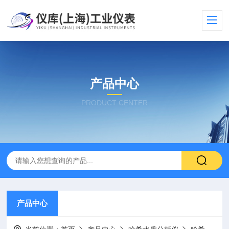
产品中心
PRODUCT CENTER
产品中心