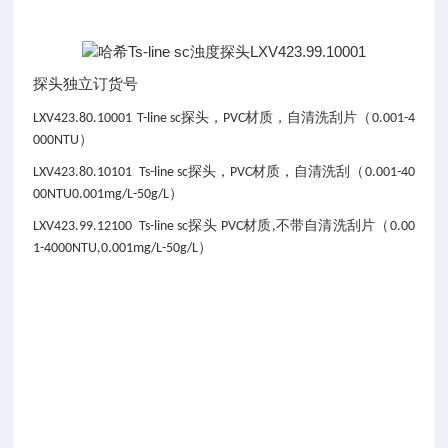
探头独立订货号
探头，
材质，自清洗刮片（
LXV423.80.10001
T-line sc
PVC
0.001-4
）
000NTU
探头，
材质，自清洗刮（
LXV423.80.10101 Ts-line sc
PVC
0.001-40
）
00NTU0.001mg/L-50g/L
探头
材质
不带自清洗刮片（
LXV423.99.12100 Ts-line sc
PVC
,
0.00
）
1-4000NTU,0.001mg/L-50g/L