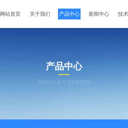
网站首页
关于我们
产品中心
新闻中心
技
产品中心
PRODUCT CENTER