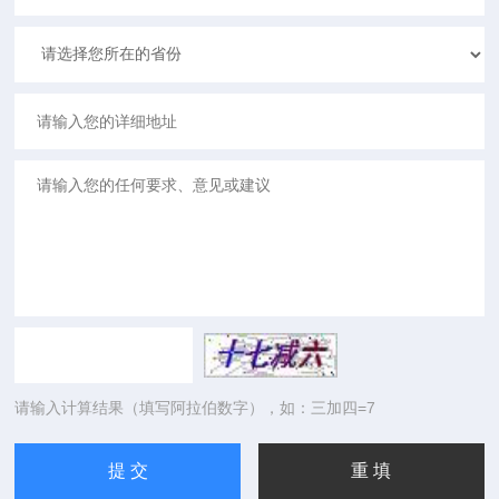
请输入计算结果（填写阿拉伯数字），如：三加四=7