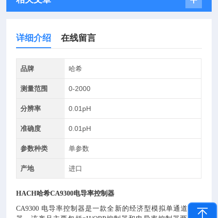
详细介绍
在线留言
品牌
哈希
测量范围
0-2000
分辨率
0.01pH
准确度
0.01pH
参数种类
单参数
产地
进口
HACH哈希CA9300电导率控制器
CA9300
电导率控制器是一款全新的经济型模拟单通道控制