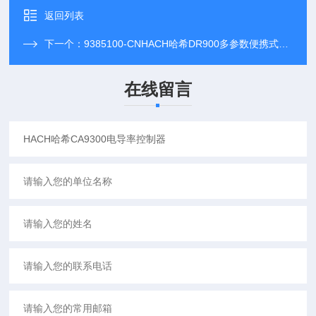
返回列表
下一个：
9385100-CNHACH哈希DR900多参数便携式比色计
在线留言