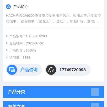
产品简介
HACH哈希CA9300电导率控制器用于污水、饮用水等水质监控
领域中。 过程控制 ：如化工厂、造纸厂、制糖厂等、发电厂、
半导体工业、化学工业等。
产品型号：CA9300.0200
更新时间：2026-07-02
厂商性质：经销商
访问量：3566
产品咨询
17749720098
产品分类
相关文章