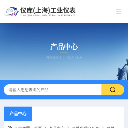
产品中心
PRODUCT CENTER
产品中心