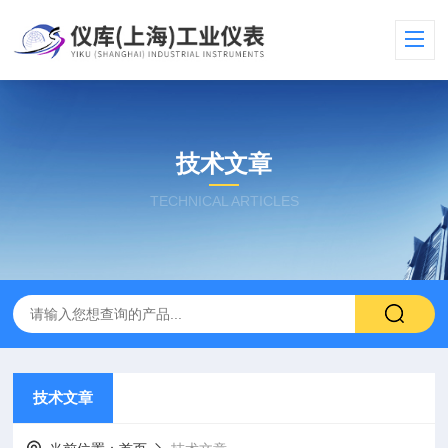
技术文章
TECHNICAL ARTICLES
技术文章