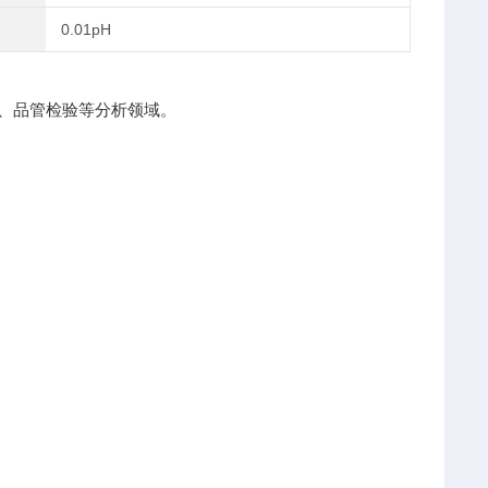
0.01pH
室、品管检验等分析领域。