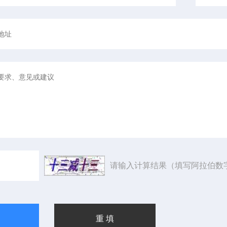
请输入计算结果（填写阿拉伯数