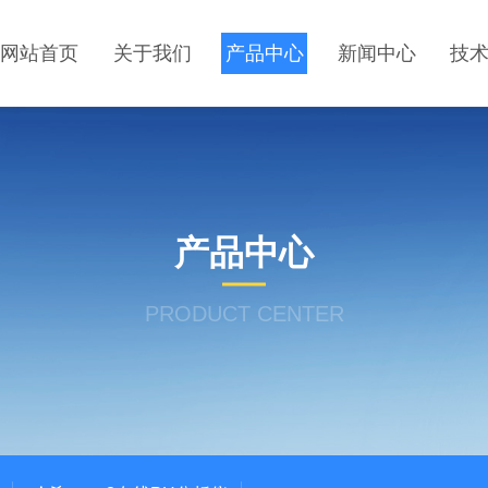
网站首页
关于我们
产品中心
新闻中心
技
产品中心
PRODUCT CENTER