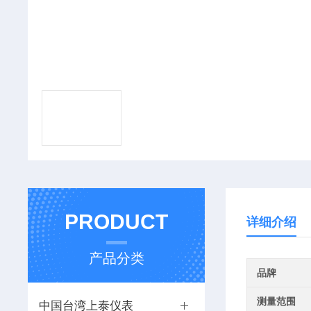
PRODUCT
详细介绍
产品分类
品牌
测量范围
中国台湾上泰仪表