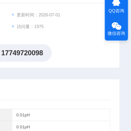
QQ咨询
更新时间：2026-07-01
访问量：1975
微信咨询
17749720098
0.01pH
0.01pH