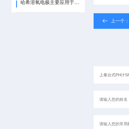
哈希溶氧电极主要应用于水质监测领域中
上一个