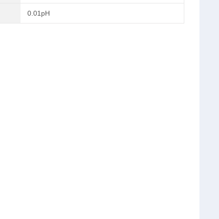
0.01pH