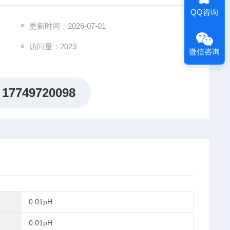
QQ咨询
简单方便
更新时间：2026-07-01
访问量：2023
微信咨询
17749720098
0.01pH
0.01pH