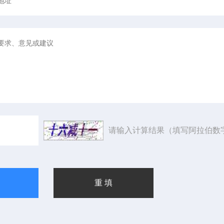
请输入计算结果（填写阿拉伯数