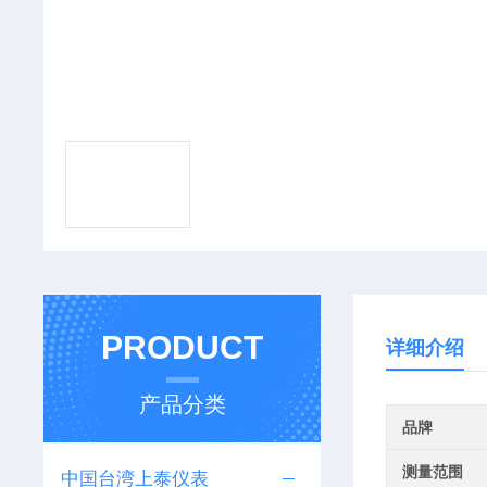
PRODUCT
详细介绍
产品分类
品牌
测量范围
中国台湾上泰仪表