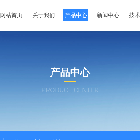
网站首页
关于我们
产品中心
新闻中心
技
产品中心
PRODUCT CENTER