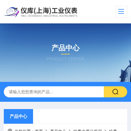
产品中心
PRODUCT CENTER
产品中心