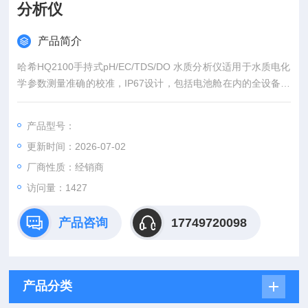
分析仪
产品简介
哈希HQ2100手持式pH/EC/TDS/DO 水质分析仪适用于水质电化
学参数测量准确的校准，IP67设计，包括电池舱在内的全设备防
水防尘设计
产品型号：
更新时间：2026-07-02
厂商性质：经销商
访问量：1427
产品咨询
17749720098
产品分类