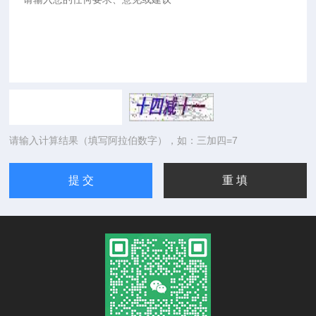
请输入计算结果（填写阿拉伯数字），如：三加四=7