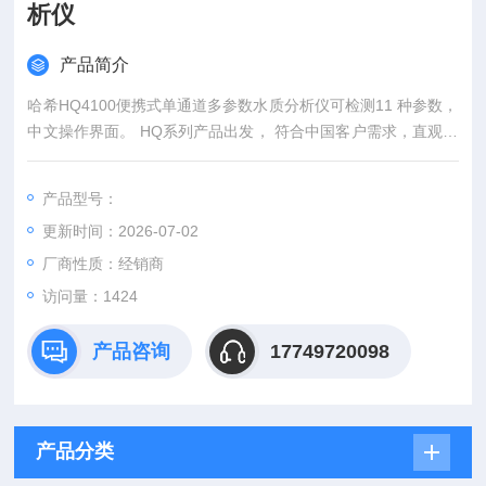
析仪
产品简介
哈希HQ4100便携式单通道多参数水质分析仪可检测11 种参数，
中文操作界面。 HQ系列产品出发， 符合中国客户需求，直观易
于操作
产品型号：
更新时间：2026-07-02
厂商性质：经销商
访问量：1424
产品咨询
17749720098
产品分类