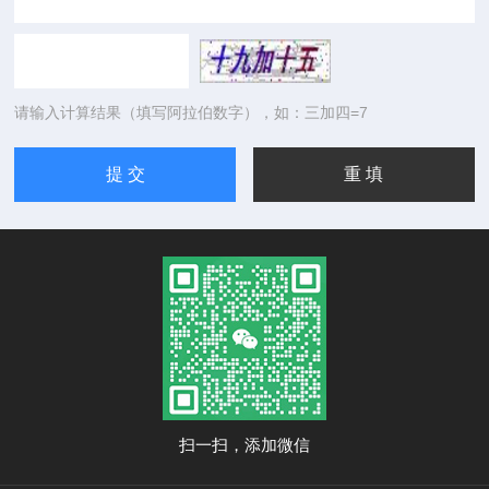
请输入计算结果（填写阿拉伯数字），如：三加四=7
扫一扫，添加微信