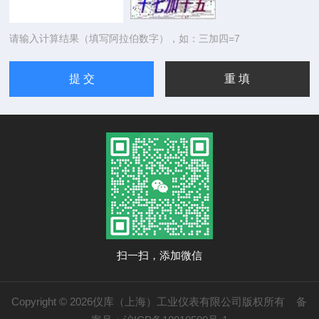
请输入计算结果（填写阿拉伯数字），如：三加四=7
扫一扫，添加微信
Copyright © 2026仪库（上海）工业仪表有限公司版权所有
备