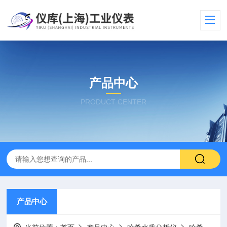
产品中心
PRODUCT CENTER
产品中心