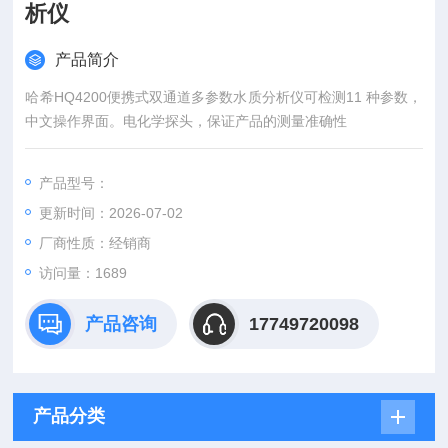
析仪
产品简介
哈希HQ4200便携式双通道多参数水质分析仪可检测11 种参数，
中文操作界面。电化学探头，保证产品的测量准确性
产品型号：
更新时间：2026-07-02
厂商性质：经销商
访问量：1689
产品咨询
17749720098
产品分类