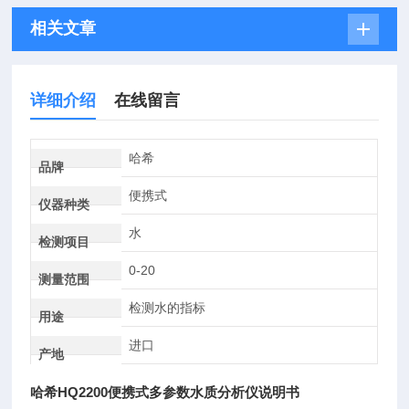
相关文章
详细介绍
在线留言
哈希
品牌
便携式
仪器种类
水
检测项目
0-20
测量范围
检测水的指标
用途
进口
产地
哈希HQ2200便携式多参数水质分析仪说明书