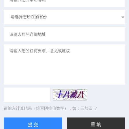
请输入计算结果（填写阿拉伯数字），如：三加四=7