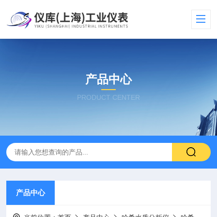
产品中心
PRODUCT CENTER
产品中心