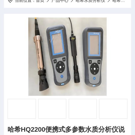
当前位置：
首页
产品中心
哈希水质分析仪
哈希溶氧仪
哈希HQ2200便携式多参数水质分析仪说