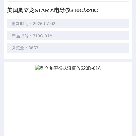
美国奥立龙STAR A电导仪310C/320C
更新时间：2026-07-02
产品型号：310C-01A
浏览量：3853