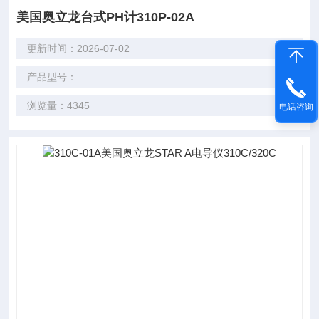
美国奥立龙台式PH计310P-02A
更新时间：2026-07-02
产品型号：
浏览量：4345
电话咨询