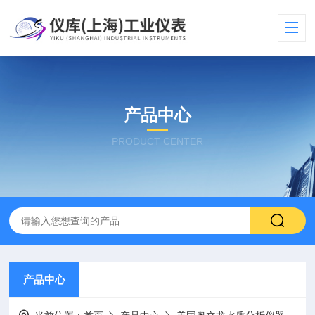
产品中心
PRODUCT CENTER
产品中心