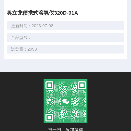
奥立龙便携式溶氧仪320D-01A
更新时间：2026-07-02
产品型号：
浏览量：2998
扫一扫，添加微信