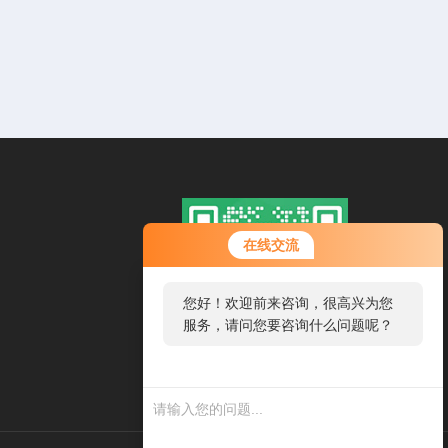
在线交流
您好！欢迎前来咨询，很高兴为您
服务，请问您要咨询什么问题呢？
扫一扫，添加微信