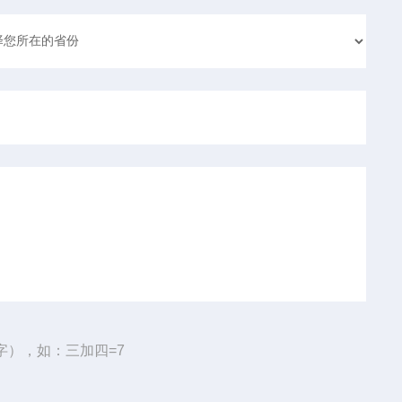
字），如：三加四=7