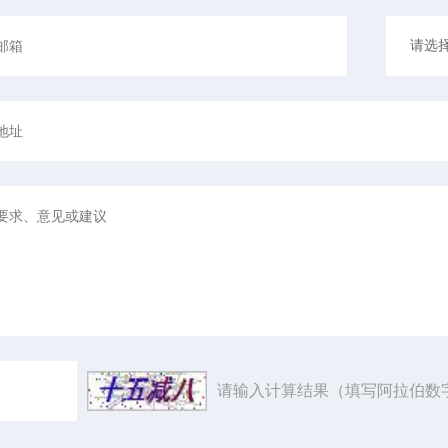
请输入计算结果（填写阿拉伯数