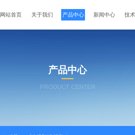
网站首页
关于我们
产品中心
新闻中心
技
产品中心
PRODUCT CENTER