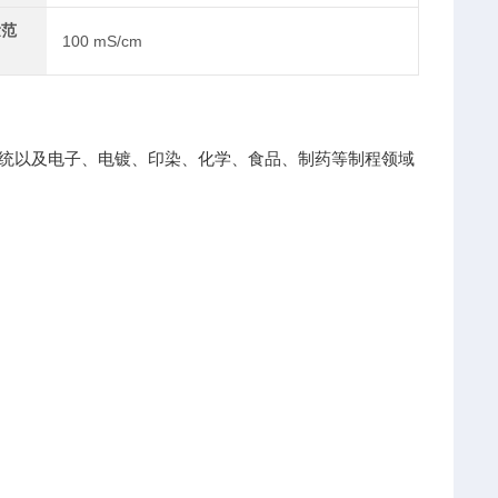
量范
100 mS/cm
系统以及电子、电镀、印染、化学、食品、制药等制程领域