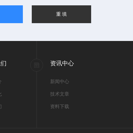
我们
资讯中心
介
新闻中心
化
技术文章
们
资料下载