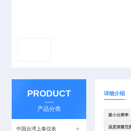
PRODUCT
详细介绍
产品分类
最小分辨率
温度测量范
中国台湾上泰仪表