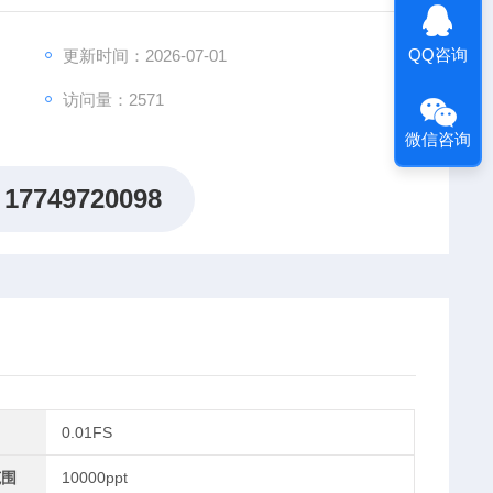
QQ咨询
更新时间：2026-07-01
访问量：2571
微信咨询
17749720098
0.01FS
范围
10000ppt