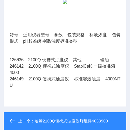
货号 适用仪器型号 参数 包装规格 标液浓度 包装
形式 pH校准缓冲液/浊度标准类型
126936 2100Q 便携式浊度仪 其他 硅油
246142 2100Q 便携式浊度仪 StablCal®一级校准液
4000
246149 2100Q 便携式浊度仪 标准溶液浊度 4000NT
U
上一个：
哈希2100Q便携式浊度仪灯组件4653900