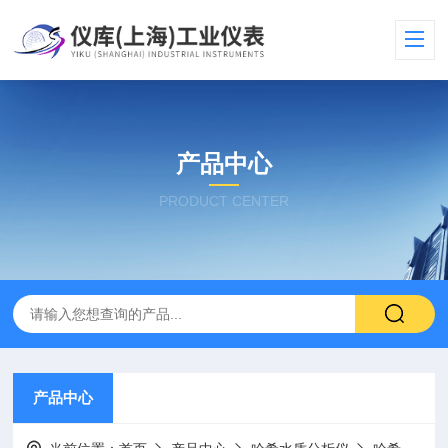
产品中心
PRODUCT CENTER
产品中心