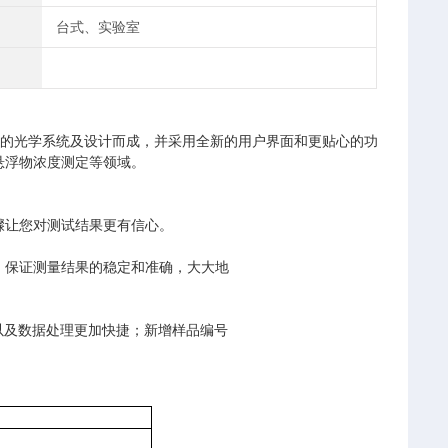
台式、实验室
的光学系统及设计而成，并采用全新的用户界面和更贴心的功
悬浮物浓度测定等领域。
骤让您对测试结果更有信心。
，保证测量结果的稳定和准确，大大地
以及数据处理更加快捷；新增样品编号