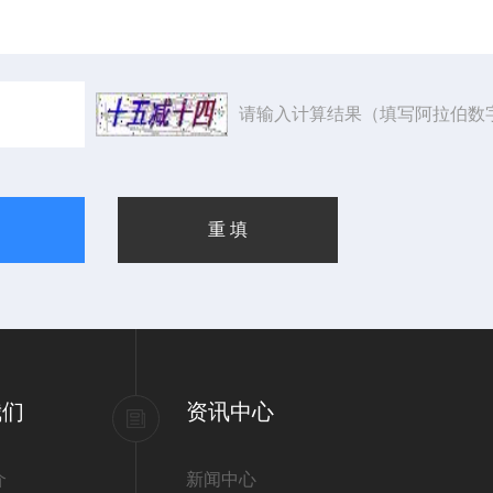
请输入计算结果（填写阿拉伯数
我们
资讯中心
介
新闻中心