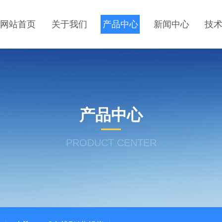
网站首页
关于我们
产品中心
新闻中心
技
产品中心
PRODUCT CENTER