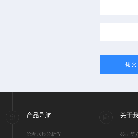
产品导航
关于
哈希水质分析仪
公司简