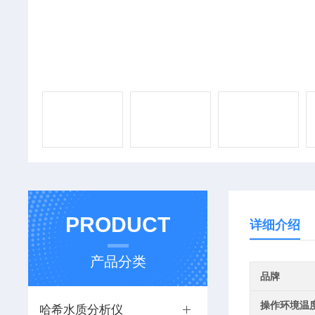
PRODUCT
详细介绍
产品分类
品牌
操作环境温
哈希水质分析仪