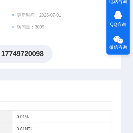
电话咨询
更新时间：2026-07-01
QQ咨询
访问量：3099
微信咨询
17749720098
0.01%
0.01NTU