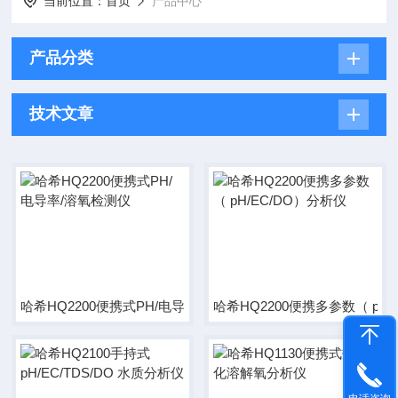
当前位置：
首页
产品中心
产品分类
技术文章
哈希HQ2200便携式PH/电导率/溶氧检测仪
哈希HQ2200便携多参数（ pH/