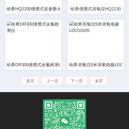
哈希HQ2200便携式多参数水质分析仪
哈希便携式溶氧仪HQ1130
哈希DR300便携式余氯检测仪
哈希溶氧仪5米溶氧电极LDO101
首页
上一页
下一页
末页