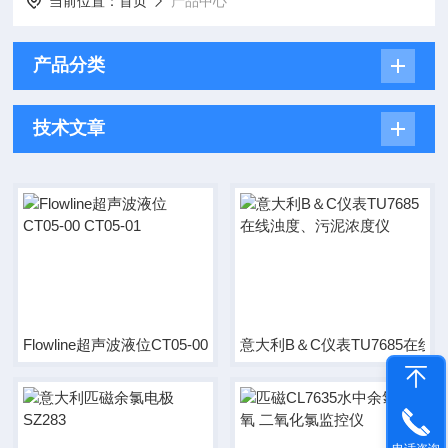
当前位置：
首页
产品中心
产品分类
技术文章
Flowline超声波液位CT05-00 CT05-01
意大利B＆C仪表TU7685在