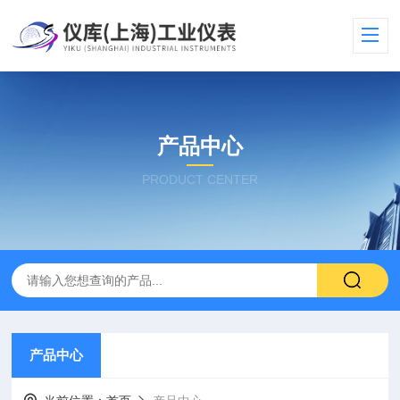
产品中心
PRODUCT CENTER
产品中心