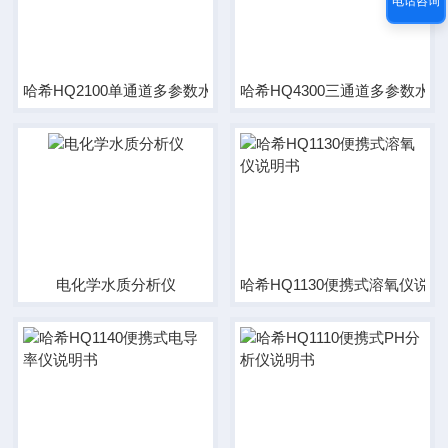
电话咨询
哈希HQ2100单通道多参数水质分析仪说明书
哈希HQ4300三通道多参数水
电化学水质分析仪
哈希HQ1130便携式溶氧仪说明