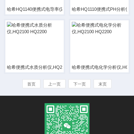
哈希HQ1140便携式电导率仪说明书
哈希HQ1110便携式PH分析仪
哈希便携式水质分析仪,HQ2100 HQ2200
哈希便携式电化学分析仪,HQ2100
首页
上一页
下一页
末页