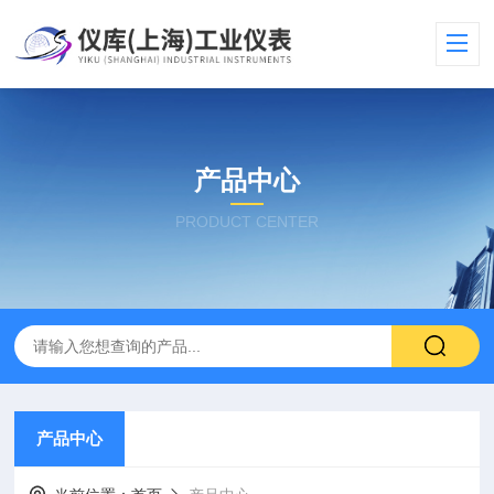
产品中心
PRODUCT CENTER
产品中心